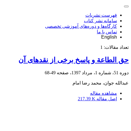
فهرست نشریات
سامانه نشر کتاب
کارگاه‌ها و دوره‌های آموزشی تخصصی
تماس با ما
English
تعداد مقالات:
1
حق الطاعة و پاسخ برخی از نقدهای آن
دوره 51، شماره 1، مرداد 1397، صفحه
49-68
عبدالله جوان، محمد رضا امام
مشاهده مقاله
اصل مقاله
217.39 K