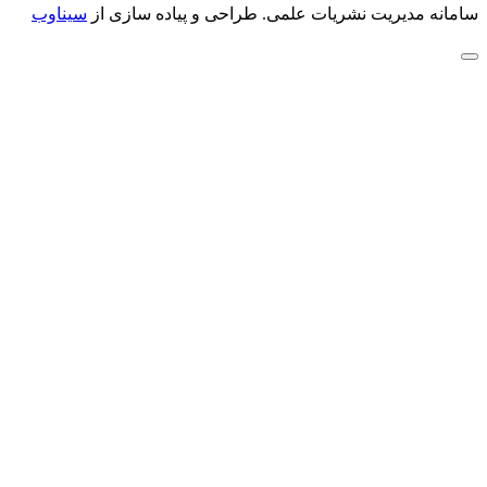
سامانه مدیریت نشریات علمی.
طراحی و پیاده سازی از
سیناوب