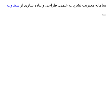
سامانه مدیریت نشریات علمی.
طراحی و پیاده سازی از
سیناوب