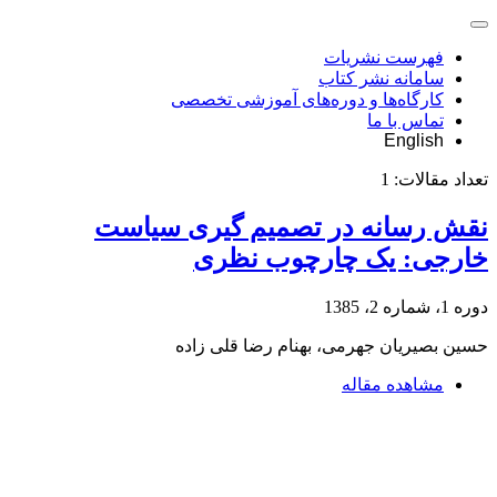
فهرست نشریات
سامانه نشر کتاب
کارگاه‌ها و دوره‌های آموزشی تخصصی
تماس با ما
English
تعداد مقالات:
1
نقش رسانه در تصمیم ‏گیری سیاست
خارجی: یک چارچوب نظری
دوره 1، شماره 2، 1385
حسین بصیریان جهرمی، بهنام رضا قلی زاده
مشاهده مقاله