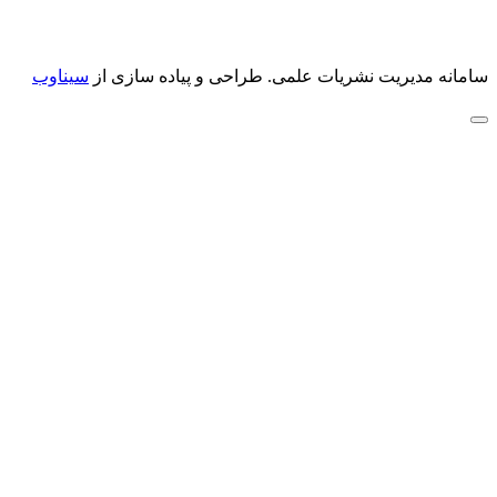
سامانه مدیریت نشریات علمی.
طراحی و پیاده سازی از
سیناوب