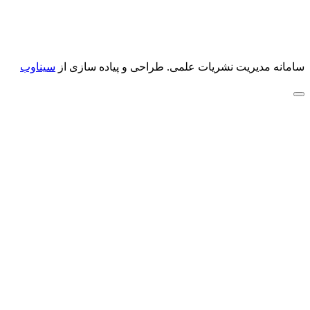
سامانه مدیریت نشریات علمی.
طراحی و پیاده سازی از
سیناوب