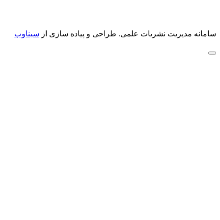
سامانه مدیریت نشریات علمی.
طراحی و پیاده سازی از
سیناوب