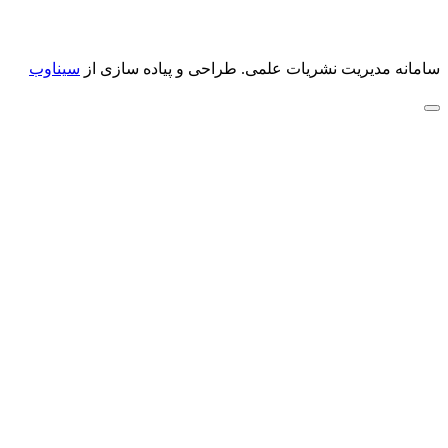
سامانه مدیریت نشریات علمی.
طراحی و پیاده سازی از
سیناوب