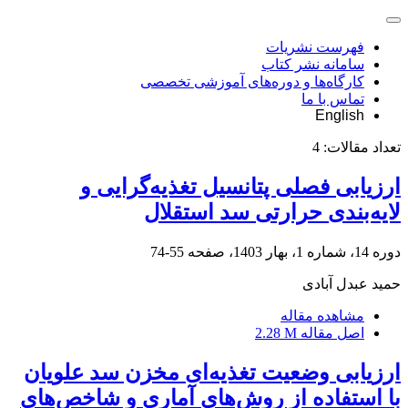
فهرست نشریات
سامانه نشر کتاب
کارگاه‌ها و دوره‌های آموزشی تخصصی
تماس با ما
English
تعداد مقالات:
4
ارزیابی فصلی پتانسیل تغذیه‌گرایی و
لایه‌بندی حرارتی سد استقلال
دوره 14، شماره 1، بهار 1403، صفحه
55-74
حمید عبدل آبادی
مشاهده مقاله
اصل مقاله
2.28 M
ارزیابی وضعیت تغذیه‌ای مخزن سد علویان
با استفاده از روش‌های آماری و شاخص‌های