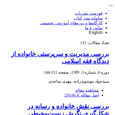
فهرست نشریات
سامانه نشر کتاب
کارگاه‌ها و دوره‌های آموزشی تخصصی
تماس با ما
English
تعداد مقالات:
131
بررسی مدیریت و سرپرستی خانواده از
دیدگاه فقه اسلامی
دوره 6، شماره 3، 1389، صفحه
111-144
سیدجواد موسوی‌زاده، مهدی ساجدی
مشاهده مقاله
اصل مقاله
250.66 K
بررسی نقش خانواده و رسانه در
شکل‌گیری نگرش زیست‌محیطی