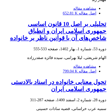
مشاهده مقاله
اصل مقاله
652.81 K
تحلیلی بر اصل 10 قانون اساسی
جمهوری اسلامی ایران و انطباق
شاخص‌های آن با قوانین ناظر بر خانواده
دوره 53، شماره 1، بهار 1402، صفحه
533-555
الهام شریعتی، لیلا بهرامی، سیده فائزه صفدرزاده
مشاهده مقاله
اصل مقاله
799.04 K
تحول معنایی خانواده در اسناد بالادستی
جمهوری اسلامی ایران
دوره 28، شماره 2، اسفند 1400، صفحه
287-311
سمیه عرب خراسانی، فضیه سادات حسینی