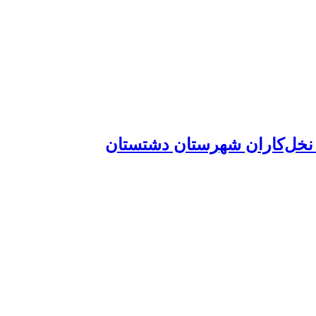
 نخل‌کاران شهرستان دشتستان