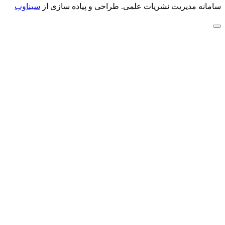
سامانه مدیریت نشریات علمی.
طراحی و پیاده سازی از
سیناوب