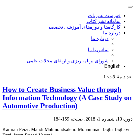
فهرست نشریات
سامانه نشر کتاب
کارگاه‌ها و دوره‌های آموزشی تخصصی
درباره ما
درباره ما
تماس با ما
شورای برنامه‌ریزی و ارتقای مجلات علمی
English
تعداد مقالات:
1
How to Create Business Value through
Information Technology (A Case Study on
Automotive Production)
دوره 10، شماره 1، 2018، صفحه
159-184
Kamran Feizi، Mahdi Mahmoudsalehi، Mohammad Taghi Taghavi