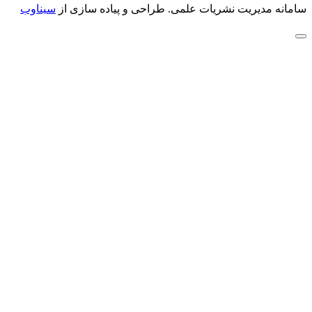
سامانه مدیریت نشریات علمی.
طراحی و پیاده سازی از
سیناوب