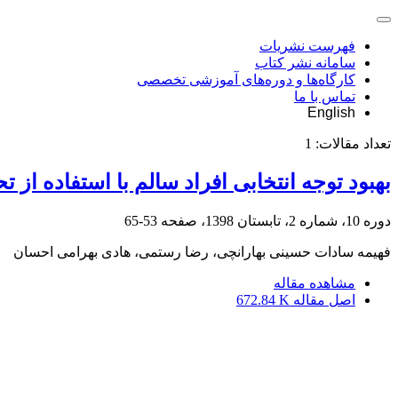
فهرست نشریات
سامانه نشر کتاب
کارگاه‌ها و دوره‌های آموزشی تخصصی
تماس با ما
English
تعداد مقالات:
1
بهبود توجه انتخابی افراد سالم با استفاده ا
دوره 10، شماره 2، تابستان 1398، صفحه
53-65
فهیمه سادات حسینی بهارانچی، رضا رستمی، هادی بهرامی احسان
مشاهده مقاله
اصل مقاله
672.84 K