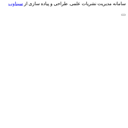
سامانه مدیریت نشریات علمی.
طراحی و پیاده سازی از
سیناوب