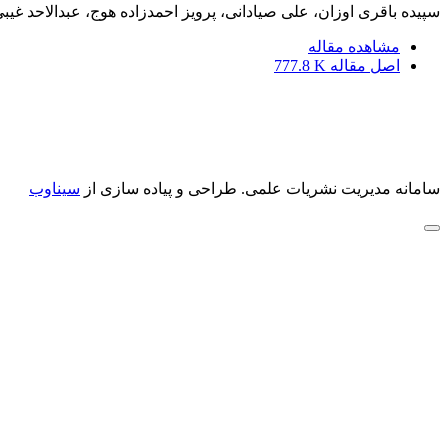
سپیده باقری اوزان، علی صیادانی، پرویز احمدزاده هوج، عبدالاحد غیب
مشاهده مقاله
اصل مقاله
777.8 K
سامانه مدیریت نشریات علمی.
طراحی و پیاده سازی از
سیناوب