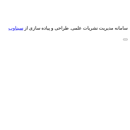
سامانه مدیریت نشریات علمی.
طراحی و پیاده سازی از
سیناوب