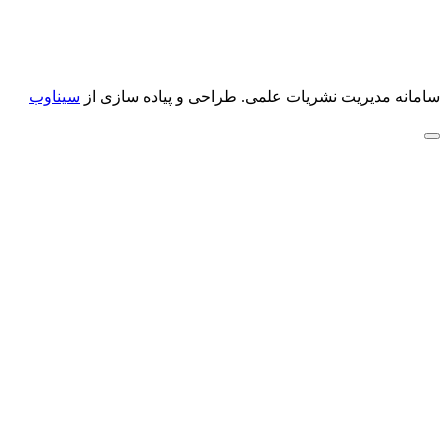
سامانه مدیریت نشریات علمی.
طراحی و پیاده سازی از
سیناوب