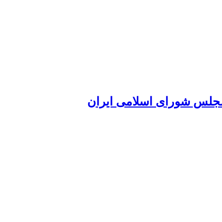
 مجلس شورای اسلامی ایران