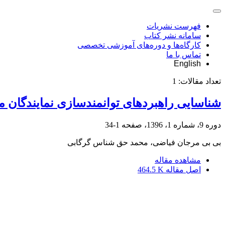
فهرست نشریات
سامانه نشر کتاب
کارگاه‌ها و دوره‌های آموزشی تخصصی
تماس با ما
English
تعداد مقالات:
1
شناسایی راهبردهای توانمندسازی نمایندگان
دوره 9، شماره 1، 1396، صفحه
1-34
بی بی مرجان فیاضی، محمد حق شناس گرگابی
مشاهده مقاله
اصل مقاله
464.5 K