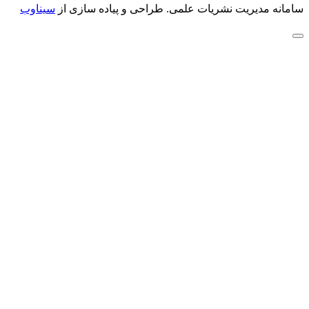
سامانه مدیریت نشریات علمی.
طراحی و پیاده سازی از
سیناوب