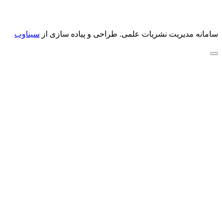
سامانه مدیریت نشریات علمی.
طراحی و پیاده سازی از
سیناوب