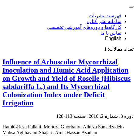
فهرست نشریات
سامانه نشر کتاب
کارگاه‌ها و دوره‌های آموزشی تخصصی
تماس با ما
English
تعداد مقالات:
1
Influence of Arbuscular Mycorrhizal
Inoculation and Humic Acid Application
on Growth and Yield of Roselle (Hibiscus
sabdariffa L.) and Its Mycorrhizal
Colonization Index under Deficit
Irrigation
دوره 3، شماره 2، 2016، صفحه
113-128
Hamid-Reza Fallahi، Morteza Ghorbany، Alireza Samadzadeh،
Mahsa Aghhavani-Shajari، Amir-Hassan Asadian