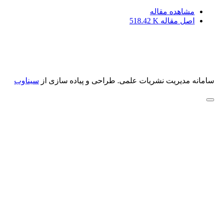
مشاهده مقاله
اصل مقاله
518.42 K
سامانه مدیریت نشریات علمی.
طراحی و پیاده سازی از
سیناوب