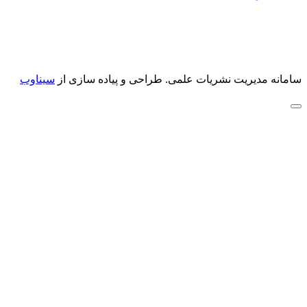
سامانه مدیریت نشریات علمی.
طراحی و پیاده سازی از
سیناوب