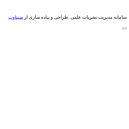
سامانه مدیریت نشریات علمی.
طراحی و پیاده سازی از
سیناوب