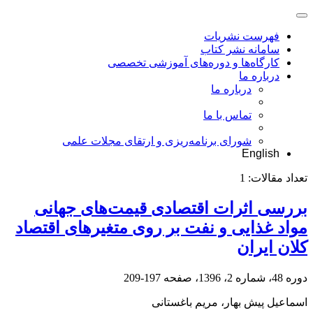
فهرست نشریات
سامانه نشر کتاب
کارگاه‌ها و دوره‌های آموزشی تخصصی
درباره ما
درباره ما
تماس با ما
شورای برنامه‌ریزی و ارتقای مجلات علمی
English
تعداد مقالات:
1
بررسی اثرات اقتصادی قیمت‌های جهانی
مواد غذایی و نفت بر روی متغیرهای اقتصاد
کلان ایران
دوره 48، شماره 2، 1396، صفحه
197-209
اسماعیل پیش بهار، مریم باغستانی