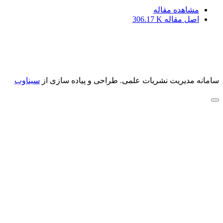
مشاهده مقاله
اصل مقاله
306.17 K
سامانه مدیریت نشریات علمی.
طراحی و پیاده سازی از
سیناوب