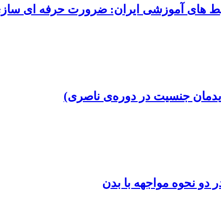
یط های آموزشی ایران: ضرورت حرفه ای سازی 
یدمان‌ جنسیت در دوره‌ی ناصری)
 دو نحوه مواجهه با بدن