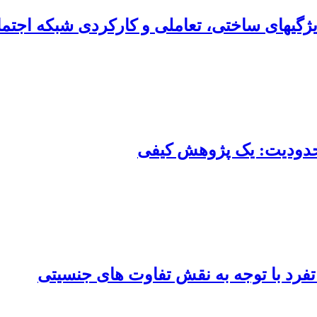
ی‏های ساختی، تعاملی و کارکردی شبکه اجتما
حدودیت: یک پژوهش کیفی
فرد با توجه به نقش تفاوت های جنسیتی