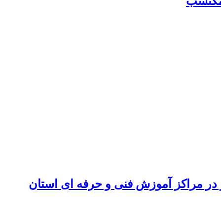
 مکتسب
 در مراکز آموزش فنی و حرفه ای استان