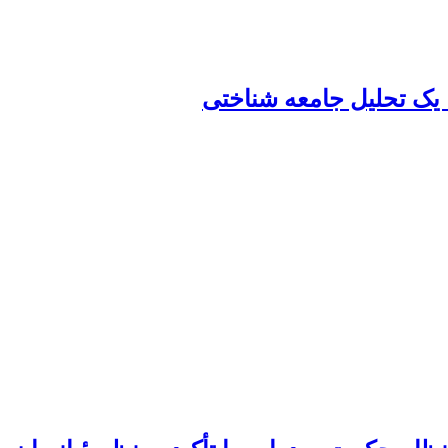
ک تحلیل جامعه شناختی