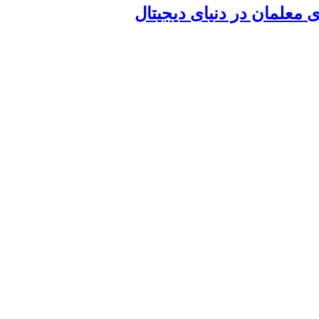
معلمان در دنیای دیجیتال