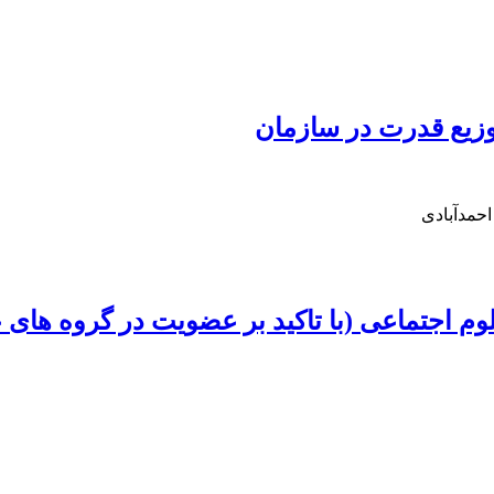
زیع قدرت در سازمان
حمدآبادی
اجتماعی (با تاکید بر عضویت در گروه های 