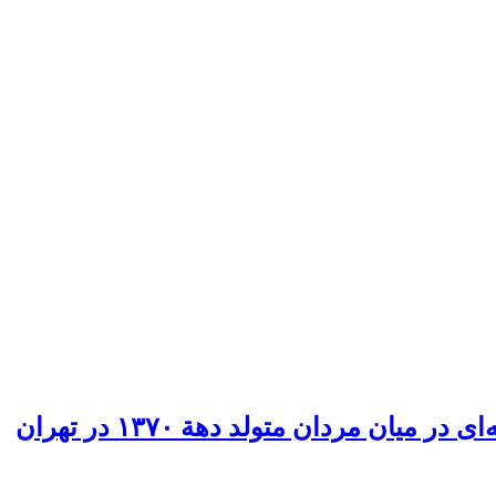
یان مردان متولد دهة ۱۳۷۰ در تهران