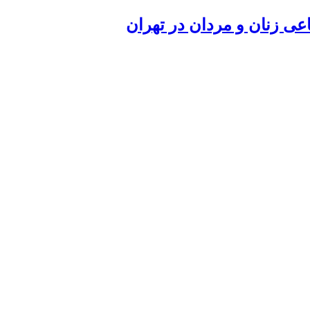
عی زنان و مردان در تهران