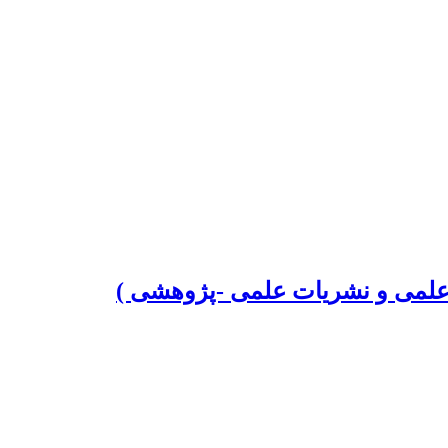
علمی و نشریات علمی -پژوهشی )