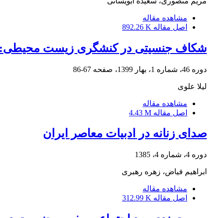
مریم منصوری، سعیده ابویسانی
مشاهده مقاله
اصل مقاله
892.26 K
شکاف جنسیتی در کنشگری زیست محیطی: ی
دوره 46، شماره 1، بهار 1399، صفحه
67-86
لیلا علوی
مشاهده مقاله
اصل مقاله
4.43 M
صدای زنانه در ادبیات معاصر ایران
دوره 4، شماره 4، 1385
ابراهیم فیاض، زهره رهبری
مشاهده مقاله
اصل مقاله
312.99 K