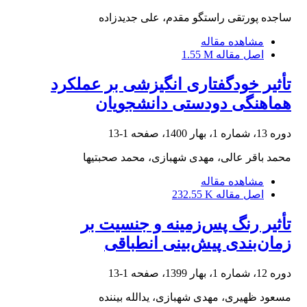
ساجده پورتقی راستگو مقدم، علی جدیدزاده
مشاهده مقاله
اصل مقاله
1.55 M
تأثیر خودگفتاری انگیزشی بر عملکرد
هماهنگی دودستی دانشجویان
دوره 13، شماره 1، بهار 1400، صفحه
1-13
محمد باقر عالی، مهدی شهبازی، محمد صحبتیها
مشاهده مقاله
اصل مقاله
232.55 K
تأثیر رنگ پس‌زمینه و جنسیت بر
زمان‌بندی پیش‌بینی انطباقی
دوره 12، شماره 1، بهار 1399، صفحه
1-13
مسعود ظهیری، مهدی شهبازی، یدالله بیننده