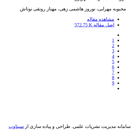
محبوبه مهرابی، نوروز هاشمی زهی، مهناز رونقی نوتاش
مشاهده مقاله
اصل مقاله
572.75 K
1
2
3
4
5
6
7
8
9
سامانه مدیریت نشریات علمی.
طراحی و پیاده سازی از
سیناوب