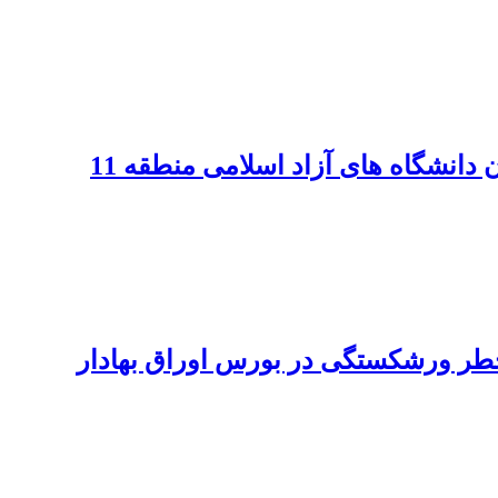
انشگاه های آزاد اسلامی منطقه 11
خطر ورشکستگی در بورس اوراق بهادار