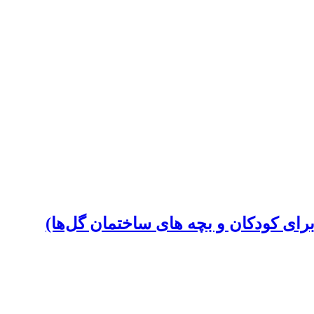
رای کودکان و بچه‏ های ساختمان گل‌ها)