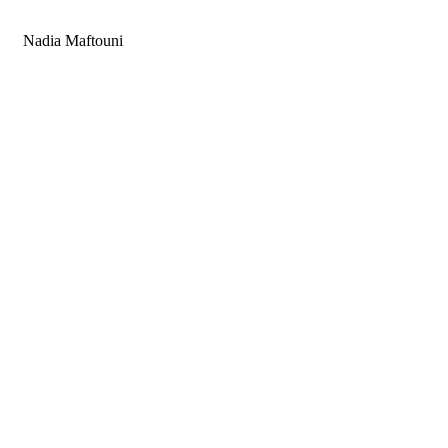
Nadia Maftouni