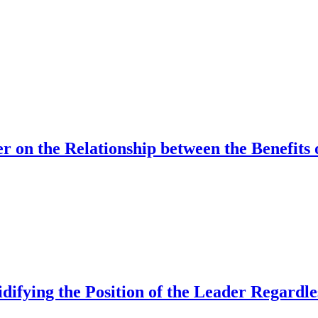
 on the Relationship between the Benefits
idifying the Position of the Leader Regardl