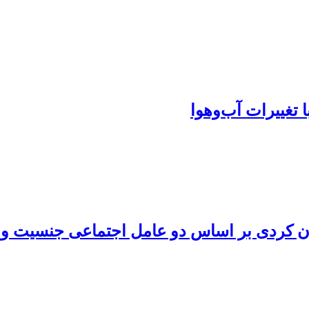
 تغییرات آب‌وهوا
بان کردی بر اساس دو عامل اجتماعی جنسیت و