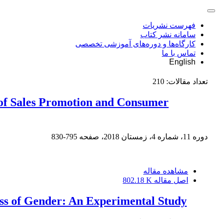
فهرست نشریات
سامانه نشر کتاب
کارگاه‌ها و دوره‌های آموزشی تخصصی
تماس با ما
English
تعداد مقالات:
210
 of Sales Promotion and Consumer
دوره 11، شماره 4، زمستان 2018، صفحه
795-830
مشاهده مقاله
اصل مقاله
802.18 K
ess of Gender: An Experimental Study