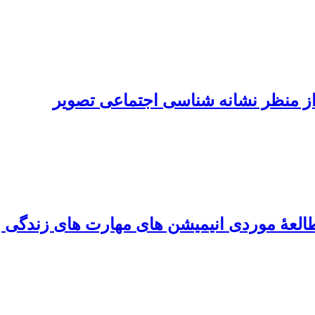
 از منظر نشانه شناسی اجتماعی تصویر
العۀ موردی انیمیشن‏ های مهارت‏ های زندگی ب