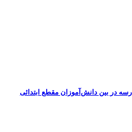
رسه در بین دانش‌‌آموزان مقطع ابتدائی