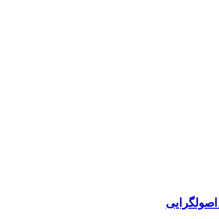
 اصولگرایی