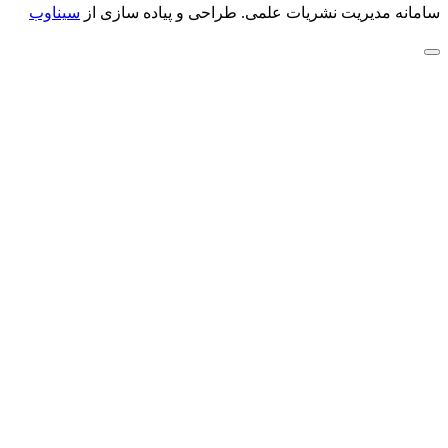
سامانه مدیریت نشریات علمی.
طراحی و پیاده سازی از
سیناوب