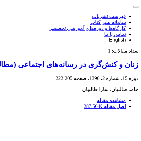
فهرست نشریات
سامانه نشر کتاب
کارگاه‌ها و دوره‌های آموزشی تخصصی
تماس با ما
English
تعداد مقالات:
1
زنان و کنش‌گری در رسانه‌های اجتماعی (مطا
دوره 15، شماره 2، 1396، صفحه
205-222
حامد طالبیان، سارا طالبیان
مشاهده مقاله
اصل مقاله
287.56 K