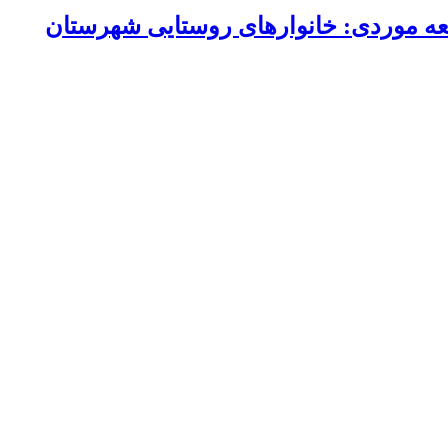
لعه موردی: خانوارهای روستایی شهرستان