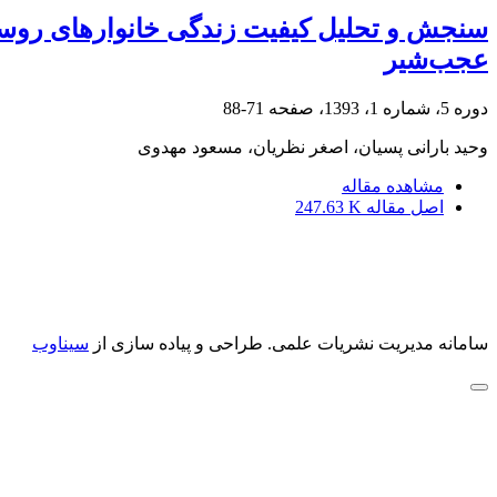
سنجش و تحلیل کیفیت زندگی خانوارهای روستا
عجب‌شیر
دوره 5، شماره 1، 1393، صفحه
71-88
وحید بارانی پسیان، اصغر نظریان، مسعود مهدوی
مشاهده مقاله
اصل مقاله
247.63 K
سامانه مدیریت نشریات علمی.
طراحی و پیاده سازی از
سیناوب