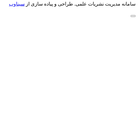
سامانه مدیریت نشریات علمی.
طراحی و پیاده سازی از
سیناوب