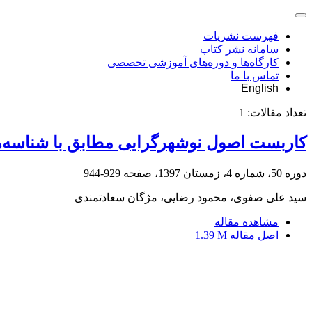
فهرست نشریات
سامانه نشر کتاب
کارگاه‌ها و دوره‌های آموزشی تخصصی
تماس با ما
English
تعداد مقالات:
1
کاربست اصول نوشهرگرایی مطابق با شناسه‌ها
دوره 50، شماره 4، زمستان 1397، صفحه
929-944
سید علی صفوی، محمود رضایی، مژگان سعادتمندی
مشاهده مقاله
اصل مقاله
1.39 M