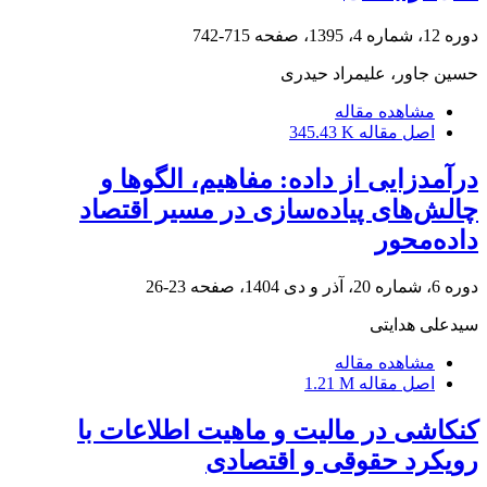
دوره 12، شماره 4، 1395، صفحه
715-742
حسین جاور، علیمراد حیدری
مشاهده مقاله
اصل مقاله
345.43 K
درآمدزایی از داده: مفاهیم، الگوها و
چالش‌های پیاده‌سازی در مسیر اقتصاد
داده‌محور
دوره 6، شماره 20، آذر و دی 1404، صفحه
23-26
سیدعلی هدایتی
مشاهده مقاله
اصل مقاله
1.21 M
کنکاشی در مالیت و ماهیت اطلاعات با
رویکرد حقوقی و اقتصادی