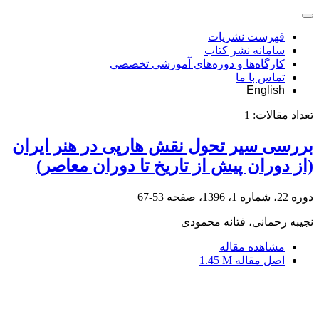
فهرست نشریات
سامانه نشر کتاب
کارگاه‌ها و دوره‌های آموزشی تخصصی
تماس با ما
English
تعداد مقالات:
1
بررسی سیر تحول نقش هارپی در هنر ایران
(از دوران پیش از تاریخ تا دوران معاصر)
دوره 22، شماره 1، 1396، صفحه
53-67
نجیبه رحمانی، فتانه محمودی
مشاهده مقاله
اصل مقاله
1.45 M