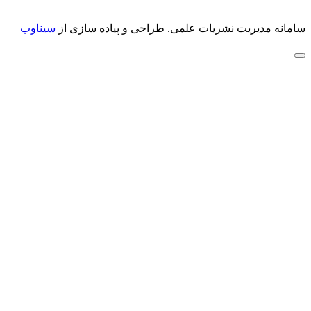
سامانه مدیریت نشریات علمی.
طراحی و پیاده سازی از
سیناوب