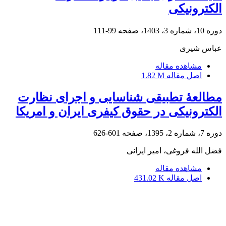
الکترونیکی
دوره 10، شماره 3، 1403، صفحه
99-111
عباس شیری
مشاهده مقاله
اصل مقاله
1.82 M
مطالعۀ تطبیقی شناسایی و اجرای نظارت
الکترونیکی در حقوق کیفری ایران و امریکا
دوره 7، شماره 2، 1395، صفحه
601-626
فضل الله فروغی، امیر ایرانی
مشاهده مقاله
اصل مقاله
431.02 K