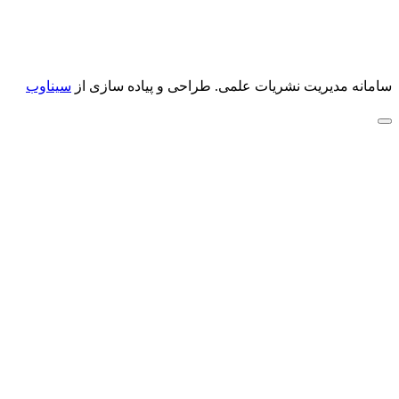
سامانه مدیریت نشریات علمی.
طراحی و پیاده سازی از
سیناوب