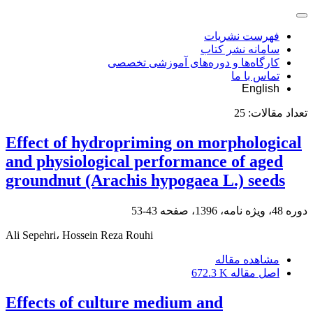
فهرست نشریات
سامانه نشر کتاب
کارگاه‌ها و دوره‌های آموزشی تخصصی
تماس با ما
English
تعداد مقالات:
25
Effect of hydropriming on morphological
and physiological performance of aged
groundnut (Arachis hypogaea L.) seeds
دوره 48، ویژه نامه، 1396، صفحه
43-53
Ali Sepehri، Hossein Reza Rouhi
مشاهده مقاله
اصل مقاله
672.3 K
Effects of culture medium and