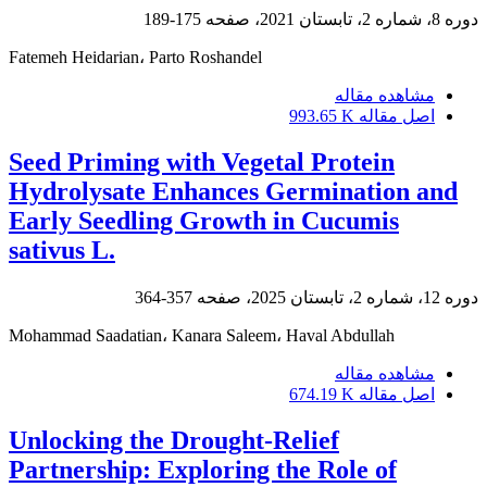
دوره 8، شماره 2، تابستان 2021، صفحه
175-189
Fatemeh Heidarian، Parto Roshandel
مشاهده مقاله
اصل مقاله
993.65 K
Seed Priming with Vegetal Protein
Hydrolysate Enhances Germination and
Early Seedling Growth in Cucumis
sativus L.
دوره 12، شماره 2، تابستان 2025، صفحه
357-364
Mohammad Saadatian، Kanara Saleem، Haval Abdullah
مشاهده مقاله
اصل مقاله
674.19 K
Unlocking the Drought-Relief
Partnership: Exploring the Role of