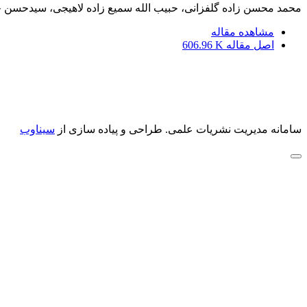
محمد محسن زاده گلفزانی، حبیب الله سمیع زاده لاهیجی، سیدحسن 
مشاهده مقاله
اصل مقاله
606.96 K
سامانه مدیریت نشریات علمی.
طراحی و پیاده سازی از
سیناوب