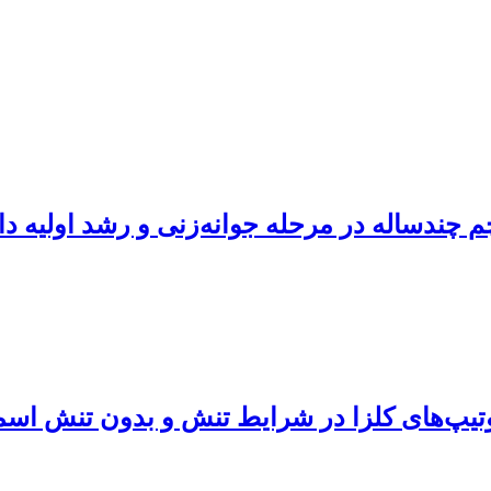
چندساله در مرحله جوانه‌زنی و رشد اولیه دا
ژنوتیپ‌های کلزا در شرایط تنش و بدون تنش اس