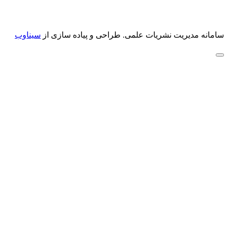
سامانه مدیریت نشریات علمی.
طراحی و پیاده سازی از
سیناوب