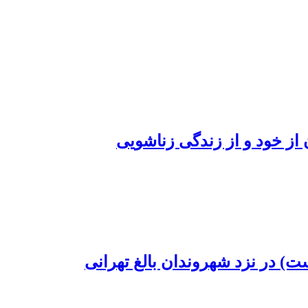
از خود و از زندگی زناشویی
ست) در نزد شهروندان بالغ تهرانی