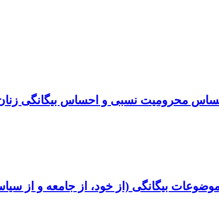
احساس محرومیت نسبی و احساس بیگانگی زنان 
 موضوعات بیگانگی (از خود، از جامعه و از سیا