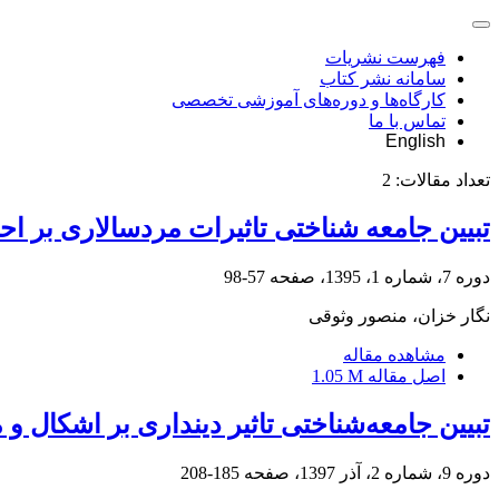
فهرست نشریات
سامانه نشر کتاب
کارگاه‌ها و دوره‌های آموزشی تخصصی
تماس با ما
English
تعداد مقالات:
2
تبیین جامعه شناختی تاثیرات مردسالاری بر 
دوره 7، شماره 1، 1395، صفحه
57-98
نگار خزان، منصور وثوقی
مشاهده مقاله
اصل مقاله
1.05 M
تبیین جامعه‌شناختی تاثیر دینداری بر اشکال و
دوره 9، شماره 2، آذر 1397، صفحه
185-208