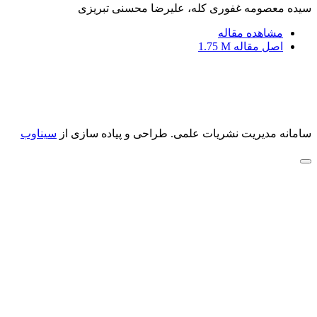
سیده معصومه غفوری کله، علیرضا محسنی تبریزی
مشاهده مقاله
اصل مقاله
1.75 M
سامانه مدیریت نشریات علمی.
طراحی و پیاده سازی از
سیناوب