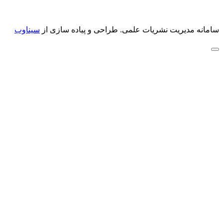
سامانه مدیریت نشریات علمی.
طراحی و پیاده سازی از
سیناوب