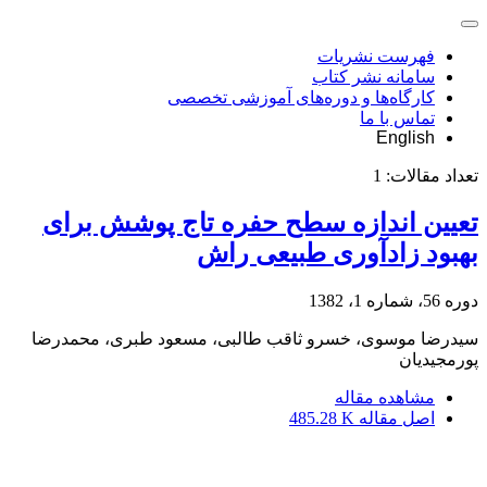
فهرست نشریات
سامانه نشر کتاب
کارگاه‌ها و دوره‌های آموزشی تخصصی
تماس با ما
English
تعداد مقالات:
1
تعیین اندازه سطح حفره تاج پوشش برای
بهبود زادآوری طبیعی راش
دوره 56، شماره 1، 1382
سیدرضا موسوی، خسرو ثاقب طالبی، مسعود طبری، محمدرضا
پورمجیدیان
مشاهده مقاله
اصل مقاله
485.28 K