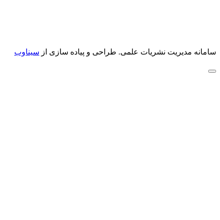
سامانه مدیریت نشریات علمی.
طراحی و پیاده سازی از
سیناوب