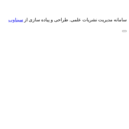
سامانه مدیریت نشریات علمی.
طراحی و پیاده سازی از
سیناوب