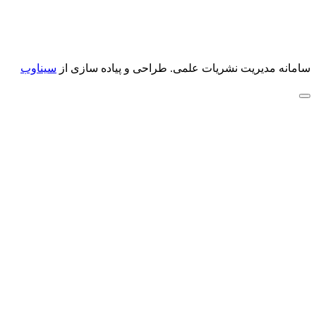
سامانه مدیریت نشریات علمی.
طراحی و پیاده سازی از
سیناوب