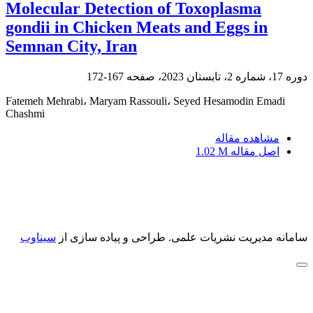
Molecular Detection of Toxoplasma
gondii in Chicken Meats and Eggs in
Semnan City, Iran
دوره 17، شماره 2، تابستان 2023، صفحه
167-172
Fatemeh Mehrabi، Maryam Rassouli، Seyed Hesamodin Emadi
Chashmi
مشاهده مقاله
اصل مقاله
1.02 M
سامانه مدیریت نشریات علمی.
طراحی و پیاده سازی از
سیناوب