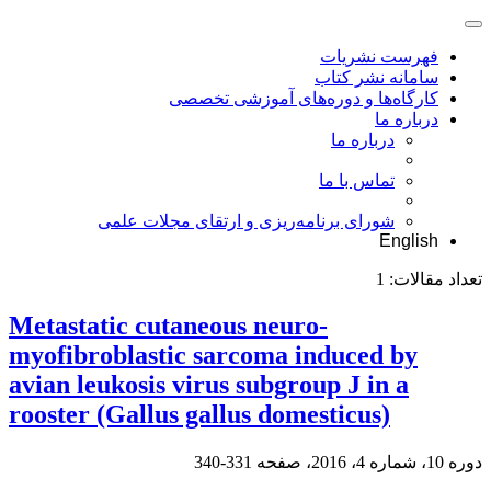
فهرست نشریات
سامانه نشر کتاب
کارگاه‌ها و دوره‌های آموزشی تخصصی
درباره ما
درباره ما
تماس با ما
شورای برنامه‌ریزی و ارتقای مجلات علمی
English
تعداد مقالات:
1
Metastatic cutaneous neuro-
myofibroblastic sarcoma induced by
avian leukosis virus subgroup J in a
rooster (Gallus gallus domesticus)
دوره 10، شماره 4، 2016، صفحه
331-340