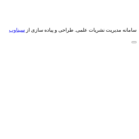
سامانه مدیریت نشریات علمی.
طراحی و پیاده سازی از
سیناوب