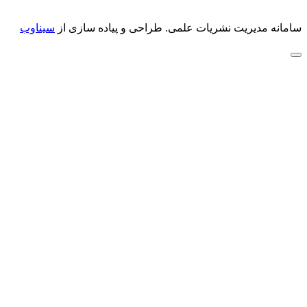
سامانه مدیریت نشریات علمی.
طراحی و پیاده سازی از
سیناوب