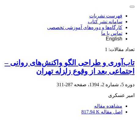
فهرست نشریات
سامانه نشر کتاب
کارگاه‌ها و دوره‌های آموزشی تخصصی
تماس با ما
English
تعداد مقالات:
1
تاب‌آوری و طراحی الگو واکنش‌های روانی –
اجتماعی بعد از وقوع زلزله تهران
دوره 5، شماره 2، 1394، صفحه
287-311
امیر عسکری
مشاهده مقاله
اصل مقاله
817.94 K