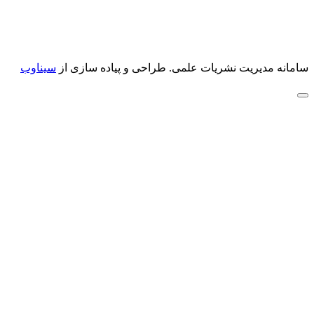
سامانه مدیریت نشریات علمی.
طراحی و پیاده سازی از
سیناوب