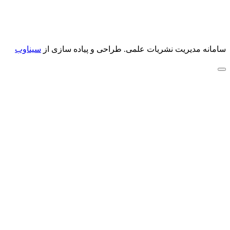
سامانه مدیریت نشریات علمی.
طراحی و پیاده سازی از
سیناوب