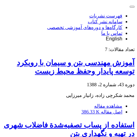
فهرست نشریات
سامانه نشر کتاب
کارگاه‌ها و دوره‌های آموزشی تخصصی
تماس با ما
English
تعداد مقالات:
7
آموزش مهندسی بتن و سیمان با رویکرد
توسعه پایدار وحفظ محیط زیست
دوره 43، شماره 2، 1388
محمد شکرچی زاده، زانیار میرزایی
مشاهده مقاله
اصل مقاله
386.33 K
استفاده از پساب تصفیه‌شدة فاضلاب شهری
در تهیه و نگهداری بتن