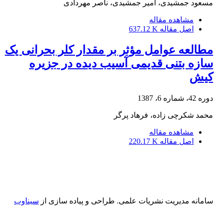
مسعود جمشیدی، امیر جمشیدی، ناصر مهردادی
مشاهده مقاله
اصل مقاله
637.12 K
مطالعه عوامل مؤثر بر مقدار کلر بحرانی یک
سازه بتنی قدیمی آسیب دیده در جزیره
کیش
دوره 42، شماره 6، 1387
محمد شکرچی زاده، فرهاد پرگر
مشاهده مقاله
اصل مقاله
220.17 K
سامانه مدیریت نشریات علمی.
طراحی و پیاده سازی از
سیناوب