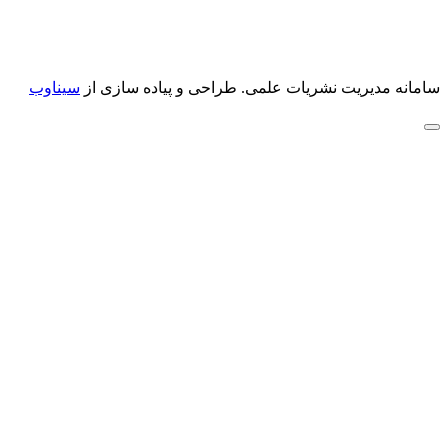
سامانه مدیریت نشریات علمی.
طراحی و پیاده سازی از
سیناوب