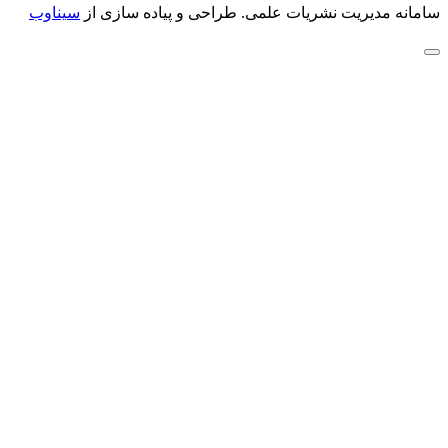
سامانه مدیریت نشریات علمی.
طراحی و پیاده سازی از
سیناوب