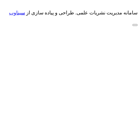
سامانه مدیریت نشریات علمی.
طراحی و پیاده سازی از
سیناوب