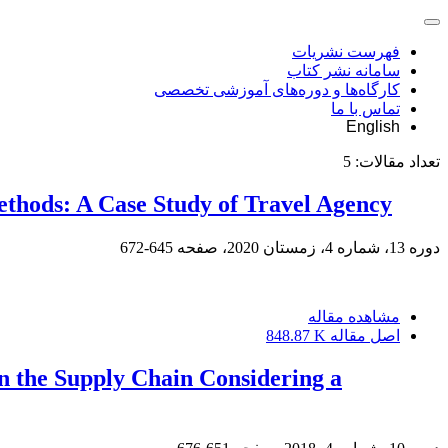
فهرست نشریات
سامانه نشر کتاب
کارگاه‌ها و دوره‌های آموزشی تخصصی
تماس با ما
English
تعداد مقالات:
5
thods: A Case Study of Travel Agency
دوره 13، شماره 4، زمستان 2020، صفحه
645-672
مشاهده مقاله
اصل مقاله
848.87 K
n the Supply Chain Considering a