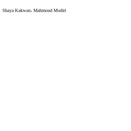
Shaya Kakwan، Mahmoud Modiri